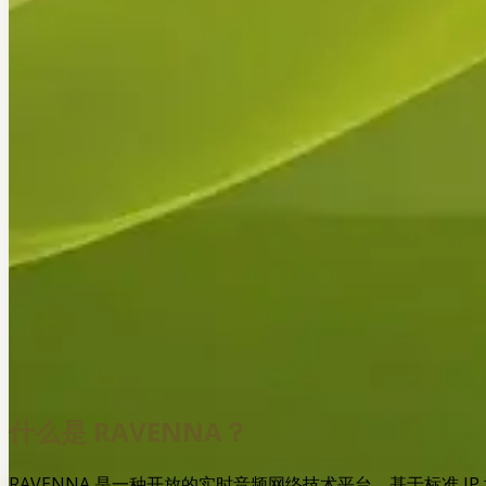
什么是 RAVENNA？
RAVENNA 是一种开放的实时音频网络技术平台，基于标准 