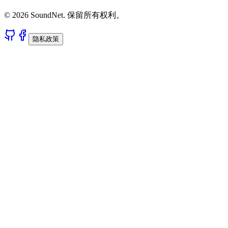
© 2026 SoundNet. 保留所有权利。
隐私政策