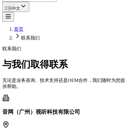
🇨🇳
中文
首页
联系我们
联系我们
与我们取得联系
无论是业务咨询、技术支持还是OEM合作，我们随时为您提
供帮助。
音网（广州）视听科技有限公司