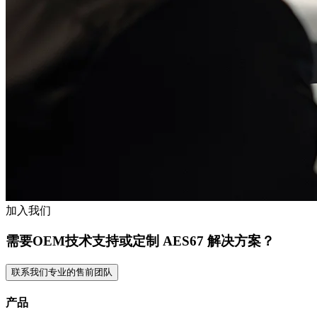
加入我们
需要OEM技术支持或定制 AES67 解决方案？
联系我们专业的售前团队
产品