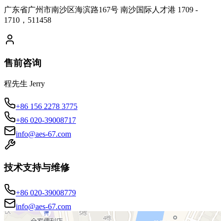
广东省广州市南沙区海滨路167号 南沙国际人才港 1709 -
1710，511458
售前咨询
程先生 Jerry
+86 156 2278 3775
+86 020-39008717
info@aes-67.com
技术支持与维修
+86 020-39008779
info@aes-67.com