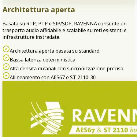
Architettura aperta
Basata su RTP, PTP e SIP/SDP, RAVENNA consente un
trasporto audio affidabile e scalabile su reti esistenti e
infrastrutture instradate.
Architettura aperta basata su standard
Bassa latenza deterministica
Alta densità di canali con sincronizzazione precisa
Allineamento con AES67 e ST 2110-30