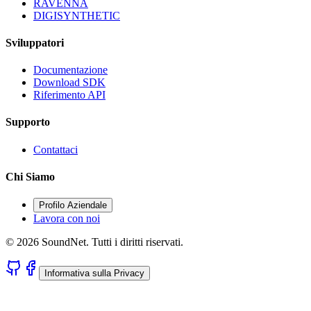
RAVENNA
DIGISYNTHETIC
Sviluppatori
Documentazione
Download SDK
Riferimento API
Supporto
Contattaci
Chi Siamo
Profilo Aziendale
Lavora con noi
© 2026 SoundNet. Tutti i diritti riservati.
Informativa sulla Privacy