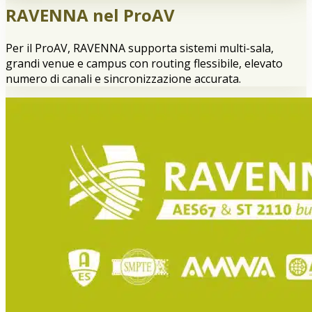
RAVENNA nel ProAV
Per il ProAV, RAVENNA supporta sistemi multi-sala,
grandi venue e campus con routing flessibile, elevato
numero di canali e sincronizzazione accurata.