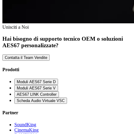
Unisciti a Noi
Hai bisogno di supporto tecnico OEM o soluzioni
AES67 personalizzate?
Contatta il Team Vendite
Prodotti
Moduli AES67 Serie D
Moduli AES67 Serie V
AES67 LINK Controller
Scheda Audio Virtuale VSC
Partner
SoundKing
CinemaKing