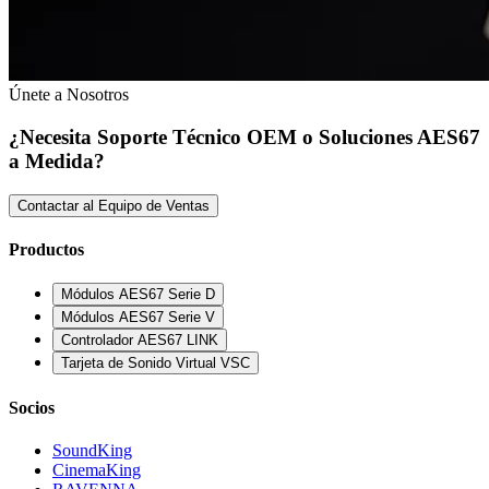
Únete a Nosotros
¿Necesita Soporte Técnico OEM o Soluciones AES67
a Medida?
Contactar al Equipo de Ventas
Productos
Módulos AES67 Serie D
Módulos AES67 Serie V
Controlador AES67 LINK
Tarjeta de Sonido Virtual VSC
Socios
SoundKing
CinemaKing