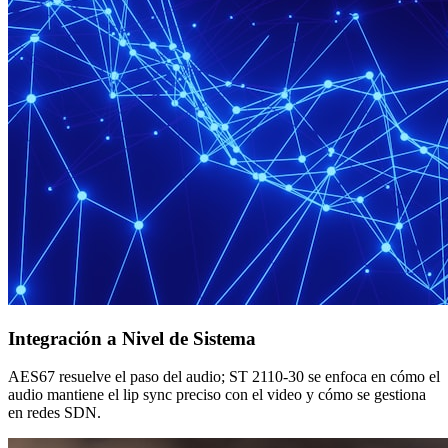
Integración a Nivel de Sistema
AES67 resuelve el paso del audio; ST 2110-30 se enfoca en cómo el
audio mantiene el lip sync preciso con el video y cómo se gestiona
en redes SDN.