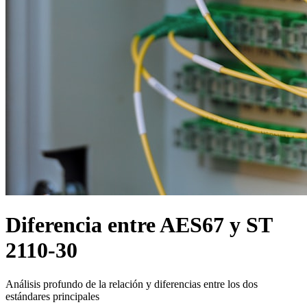
Diferencia entre AES67 y ST
2110-30
Análisis profundo de la relación y diferencias entre los dos
estándares principales