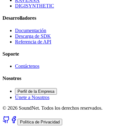
RAVENNA
DIGISYNTHETIC
Desarrolladores
Documentación
Descarga de SDK
Referencia de API
Soporte
Contáctenos
Nosotros
Perfil de la Empresa
Únete a Nosotros
© 2026 SoundNet. Todos los derechos reservados.
Política de Privacidad