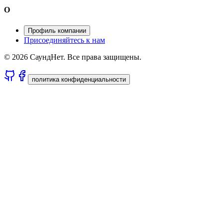
О
Профиль компании
Присоединяйтесь к нам
© 2026 СаундНет. Все права защищены.
политика конфиденциальности