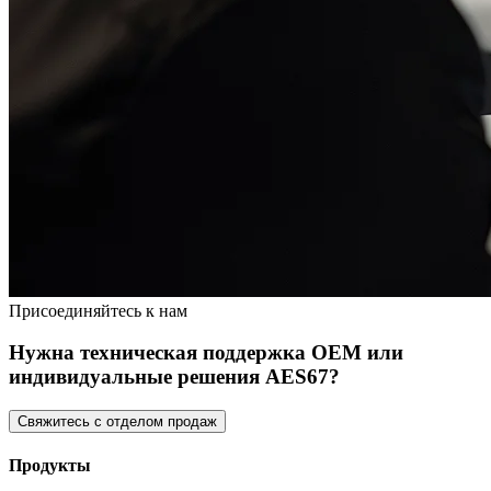
Присоединяйтесь к нам
Нужна техническая поддержка OEM или
индивидуальные решения AES67?
Свяжитесь с отделом продаж
Продукты