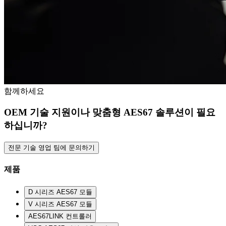
함께하세요
OEM 기술 지원이나 맞춤형 AES67 솔루션이 필요
하십니까?
전문 기술 영업 팀에 문의하기
제품
D 시리즈 AES67 모듈
V 시리즈 AES67 모듈
AES67LINK 컨트롤러