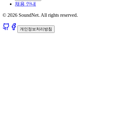
채용 안내
© 2026 SoundNet. All rights reserved.
개인정보처리방침